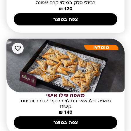
רביולי סלק במילוי קרם אפונה
₪
120
צפה במוצר
מומלץ!
מאפה פילו אישי
מאפה פילו אישי במילוי ברוקלי / תרד וגבינות
קשות
₪
140
צפה במוצר