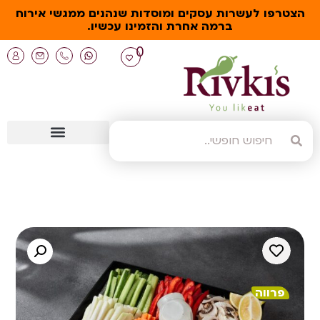
הצטרפו לעשרות עסקים ומוסדות שנהנים ממגשי אירוח
ברמה אחרת והזמינו עכשיו.
0
פרווה