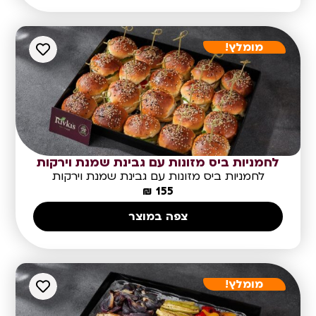
מומלץ!
לחמניות ביס מזונות עם גבינת שמנת וירקות
לחמניות ביס מזונות עם גבינת שמנת וירקות
₪
155
צפה במוצר
מומלץ!