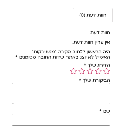
חוות דעת (0)
חוות דעת
אין עדיין חוות דעת.
היה הראשון לכתוב סקירה “מגש ירקות”
האימייל לא יוצג באתר.
שדות החובה מסומנים
*
הדירוג שלך
*
הביקורת שלך
*
שם
*