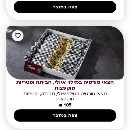
צפה במוצר
חצאי טורטיה במילוי איולי, חביתה ופטריות
מוקפצות
חצאי טורטיה במילוי איולי, חביתה, ופטריות
מוקפצות
₪
105
צפה במוצר