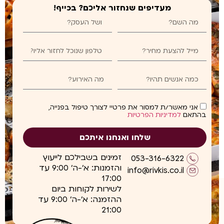
מעדיפים שנחזור אליכם? בכייף!
אני מאשר/ת למסור את פרטיי לצורך טיפול בפנייה,
בהתאם
למדיניות הפרטיות
שלחו ואנחנו איתכם
זמינים בשבילכם לייעוץ
053-316-6322
והזמנות: א'-ה' 9:00 עד
info@rivkis.co.il
17:00
לשירות לקוחות ביום
ההזמנה: א'-ה' 9:00 עד
21:00