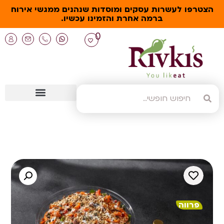
הצטרפו לעשרות עסקים ומוסדות שנהנים ממגשי אירוח
ברמה אחרת והזמינו עכשיו.
0
פרווה