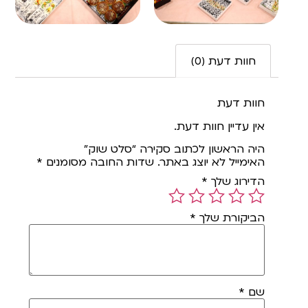
חוות דעת (0)
חוות דעת
אין עדיין חוות דעת.
היה הראשון לכתוב סקירה “סלט שוק”
האימייל לא יוצג באתר.
שדות החובה מסומנים
*
הדירוג שלך
*
הביקורת שלך
*
שם
*